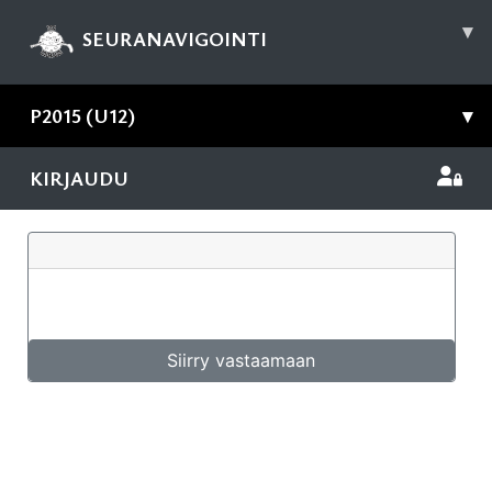
▾
SEURANAVIGOINTI
P2015 (U12)
▾
KIRJAUDU